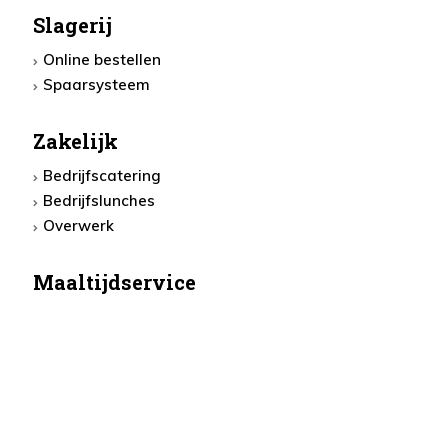
Slagerij
Online bestellen
Spaarsysteem
Zakelijk
Bedrijfscatering
Bedrijfslunches
Overwerk
Maaltijdservice