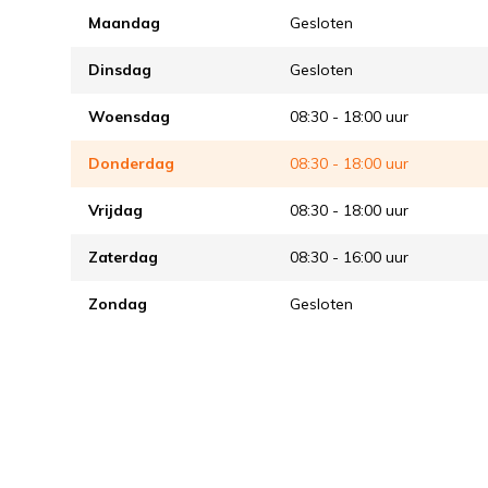
Maandag
Gesloten
Dinsdag
Gesloten
Woensdag
08:30 - 18:00 uur
Donderdag
08:30 - 18:00 uur
Vrijdag
08:30 - 18:00 uur
Zaterdag
08:30 - 16:00 uur
Zondag
Gesloten