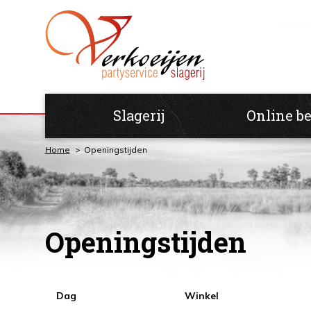
Slagerij
Online be
Home
Openingstijden
Openingstijden
Dag
Winkel