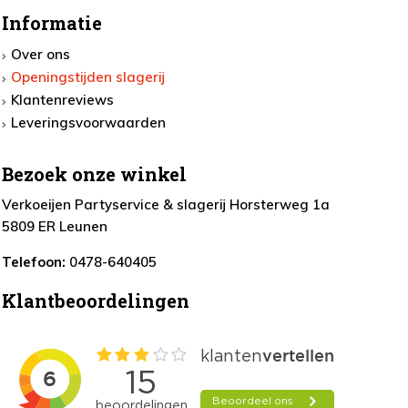
Informatie
Over ons
Openingstijden slagerij
Klantenreviews
Leveringsvoorwaarden
Bezoek onze winkel
Verkoeijen Partyservice & slagerij Horsterweg 1a
5809 ER Leunen
Telefoon:
0478-640405
Klantbeoordelingen