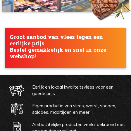
Groot aanbod van vlees tegen een
eerlijke prijs.
Bestel gemakkelijk en snel in onze
webshop!
Eerlijk en lokaal kwaliteitsvlees voor een
goede prijs
Eigen productie van vlees, worst, soepen,
salades, maaltijden en meer
Ambachtelijke producten veelal bekroond met
een gouden predikaat