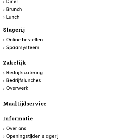
Diner
Brunch
Lunch
Slagerij
Online bestellen
Spaarsysteem
Zakelijk
Bedrijfscatering
Bedrijfslunches
Overwerk
Maaltijdservice
Informatie
Over ons
Openingstijden slagerij