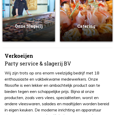
Onze Slagerij
Catering
Verkoeijen
Party service & slagerij BV
Wij zijn trots op ons enorm veelzijdig bedrijf met 18
enthousiaste en vakbekwame medewerkers. Onze
filosofie is een lekker en ambachtelijk product aan te
bieden tegen een schappelijke prijs. Bijna al onze
producten, zoals vers vlees, specialiteiten, worst en
andere vleeswaren, salades en maaltijden worden bereid
in eigen keuken. De moderne inrichting en apparatuur