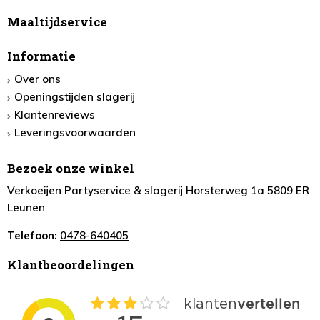
Maaltijdservice
Informatie
Over ons
Openingstijden slagerij
Klantenreviews
Leveringsvoorwaarden
Bezoek onze winkel
Verkoeijen Partyservice & slagerij Horsterweg 1a 5809 ER
Leunen
Telefoon:
0478-640405
Klantbeoordelingen