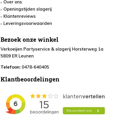
Over ons
Openingstijden slagerij
Klantenreviews
Leveringsvoorwaarden
Bezoek onze winkel
Verkoeijen Partyservice & slagerij Horsterweg 1a
5809 ER Leunen
Telefoon:
0478-640405
Klantbeoordelingen