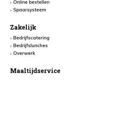
Online bestellen
Spaarsysteem
Zakelijk
Bedrijfscatering
Bedrijfslunches
Overwerk
Maaltijdservice