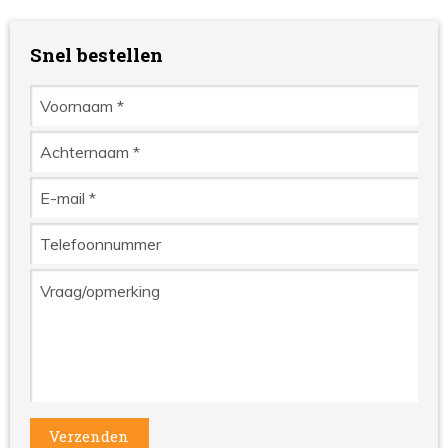
Snel bestellen
Verzenden