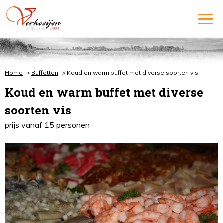
Home
Buffetten
Koud en warm buffet met diverse soorten vis
Koud en warm buffet met diverse
soorten vis
prijs vanaf 15 personen