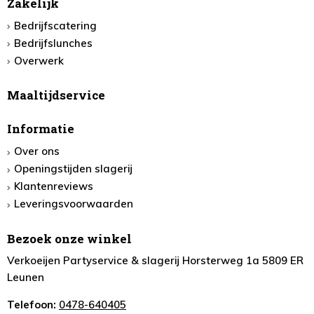
Zakelijk
Bedrijfscatering
Bedrijfslunches
Overwerk
Maaltijdservice
Informatie
Over ons
Openingstijden slagerij
Klantenreviews
Leveringsvoorwaarden
Bezoek onze winkel
Verkoeijen Partyservice & slagerij Horsterweg 1a 5809 ER
Leunen
Telefoon:
0478-640405