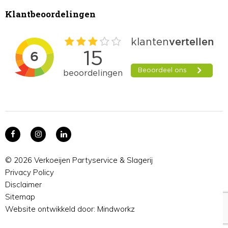
Klantbeoordelingen
© 2026 Verkoeijen Partyservice & Slagerij
Privacy Policy
Disclaimer
Sitemap
Website ontwikkeld door:
Mindworkz