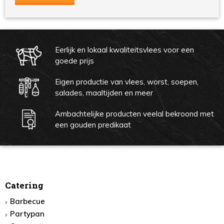
Eerlijk en lokaal kwaliteitsvlees voor een
goede prijs
Eigen productie van vlees, worst, soepen,
salades, maaltijden en meer
Ambachtelijke producten veelal bekroond met
een gouden predikaat
Catering
Barbecue
Partypan